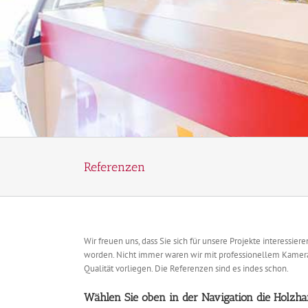
Referenzen
Wir freuen uns, dass Sie sich für unsere Projekte interessi
worden. Nicht immer waren wir mit professionellem Kamera-E
Qualität vorliegen. Die Referenzen sind es indes schon.
Wählen Sie oben in der Navigation die Holzha