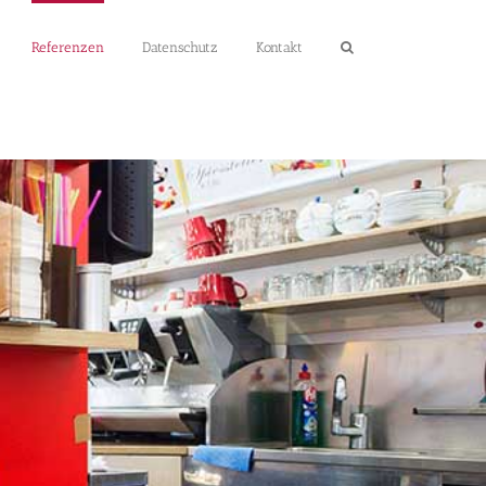
Referenzen
Datenschutz
Kontakt