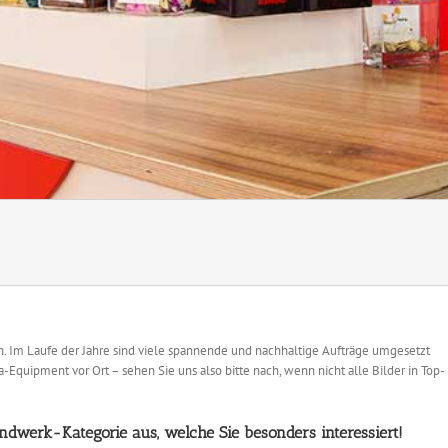
eren. Im Laufe der Jahre sind viele spannende und nachhaltige Aufträge umgesetzt
quipment vor Ort – sehen Sie uns also bitte nach, wenn nicht alle Bilder in Top-
ndwerk-Kategorie aus, welche Sie besonders interessiert!