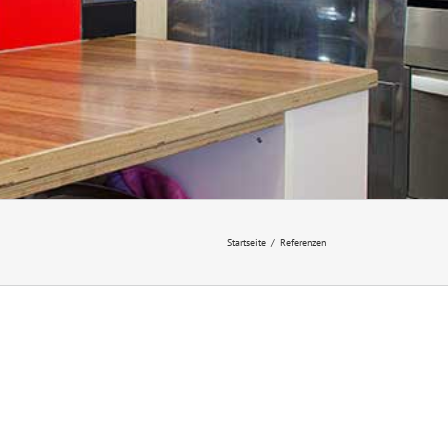
Startseite
Referenzen