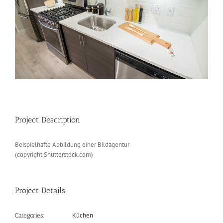
Project Description
Beispielhafte Abbildung einer Bildagentur
(copyright Shutterstock.com)
Project Details
Küchen
Categories: