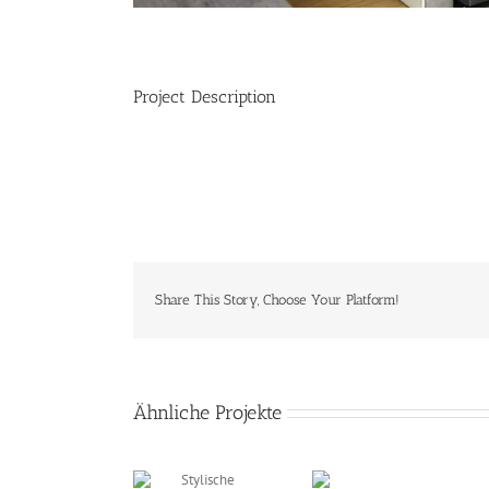
Project Description
Share This Story, Choose Your Platform!
Ähnliche Projekte
Stylische
Moderne