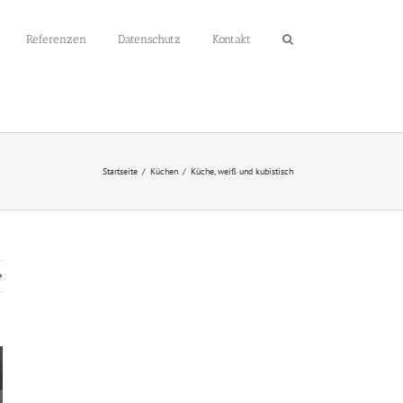
Referenzen
Datenschutz
Kontakt
Startseite
Küchen
Küche, weiß und kubistisch