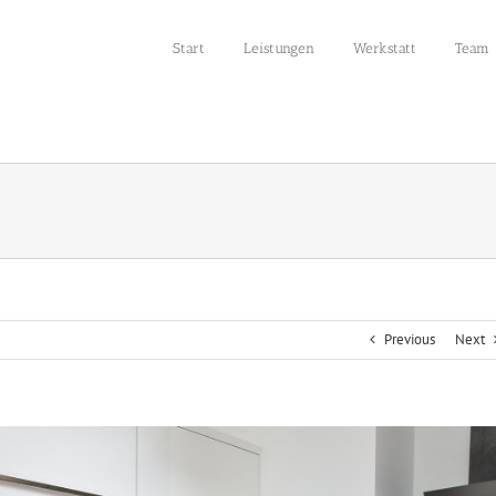
Start
Leistungen
Werkstatt
Team
Previous
Next