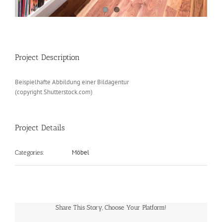
Project Description
Beispielhafte Abbildung einer Bildagentur
(copyright Shutterstock.com)
Project Details
Möbel
Categories:
Share This Story, Choose Your Platform!